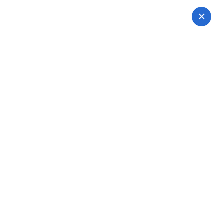
登录平台
✕
标签云列表
按标签聚合浏览相关文章
澳门银河网上赌场 - 华为旗舰影像系统与竞品差距分析